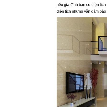
nếu gia đình bạn có diện tích
diện tích nhưng vẫn đảm bảo s