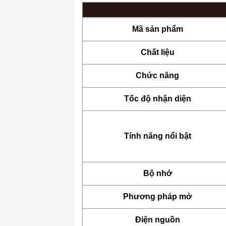
Mã sản phẩm
Chất liệu
Chức năng
Tốc độ nhận diện
Tính năng nổi bật
Bộ nhớ
Phương pháp mở
Điện nguồn