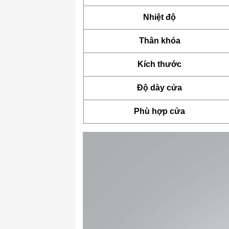
Nhiệt độ
Thân khóa
Kích thước
Độ dày cửa
Phù hợp cửa