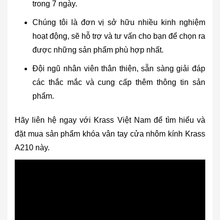
trong 7 ngày.
Chúng tôi là đơn vị sở hữu nhiều kinh nghiệm
hoạt động, sẽ hỗ trợ và tư vấn cho bạn để chọn ra
được những sản phẩm phù hợp nhất.
Đội ngũ nhân viên thân thiện, sẵn sàng giải đáp
các thắc mắc và cung cấp thêm thông tin sản
phẩm.
Hãy liên hệ ngay với Krass Việt Nam để tìm hiểu và
đặt mua sản phẩm khóa vân tay cửa nhôm kính Krass
A210 này.