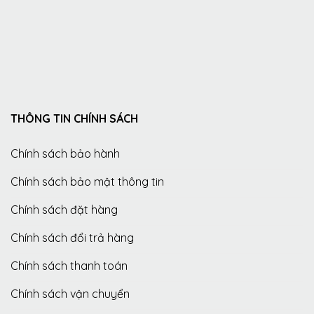
THÔNG TIN CHÍNH SÁCH
Chính sách bảo hành
Chính sách bảo mật thông tin
Chính sách đặt hàng
Chính sách đổi trả hàng
Chính sách thanh toán
Chính sách vận chuyển