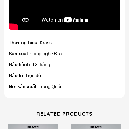
Thương hiệu
: Krass
Sản xuất
: Công nghệ Đức
Bảo hành
: 12 tháng
Bảo trì
: Trọn đời
Nơi sản xuất
: Trung Quốc
RELATED PRODUCTS