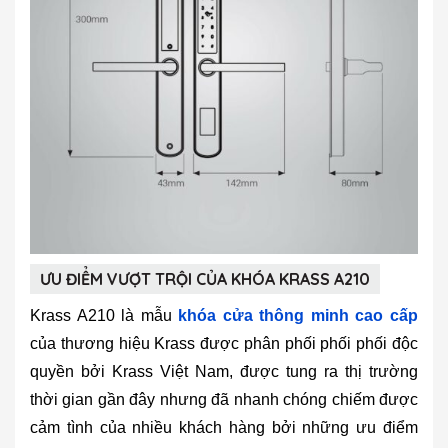
ƯU ĐIỂM VƯỢT TRỘI CỦA KHÓA KRASS A210
Krass A210 là mẫu
khóa cửa thông minh cao cấp
của thương hiệu Krass được phân phối phối phối độc
quyền bởi Krass Việt Nam, được tung ra thị trường
thời gian gần đây nhưng đã nhanh chóng chiếm được
cảm tình của nhiều khách hàng bởi những ưu điểm