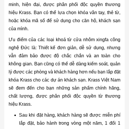
minh, hiện đại, được phân phối độc quyền thương
hiệu Krass. Bạn có thể lựa chọn khóa vân tay, thẻ từ,
hoặc khóa mã số để sử dụng cho căn hộ, khách sạn
của mình.
Ưu điểm của các loại khoá từ cửa nhôm xingfa công
nghệ Đức là: Thiết kế đơn giản, dễ sử dụng, nhưng
vẫn đảm bảo được độ chắc chắn và an toàn cho
không gian. Bạn cũng có thể dễ dàng kiểm soát, quản
lý được các phòng và khách hàng hơn nếu bạn lắp đặt
khóa Krass cho các dự án khách sạn. Krass Việt Nam
sẽ đem đến cho bạn những sản phẩm chính hãng,
chất lượng, được phân phối độc quyền từ thương
hiệu Krass.
Sau khi đặt hàng, khách hàng sẽ được miễn phí
lắp đặt, bảo hành trong vòng một năm, 1 đổi 1