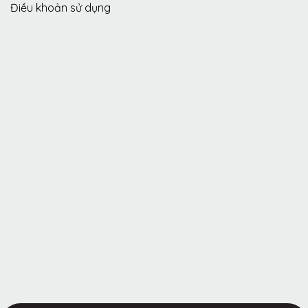
Điều khoản sử dụng