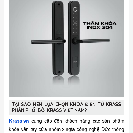
TẠI SAO NÊN LỰA CHỌN KHÓA ĐIỆN TỬ KRASS
PHÂN PHỐI BỞI KRASS VIỆT NAM?
Krass.vn
cung cấp đến khách hàng các sản phẩm
khóa vân tay cửa nhôm xingfa công nghệ Đức thông