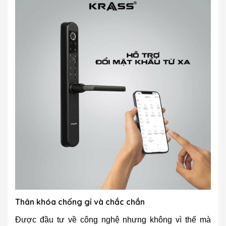
Thân khóa chống gỉ và chắc chắn
Được đầu tư về công nghệ nhưng không vì thế mà