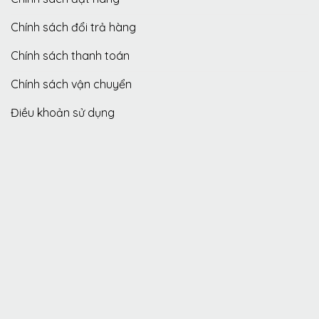
Chính sách đổi trả hàng
Chính sách thanh toán
Chính sách vận chuyển
Điều khoản sử dụng