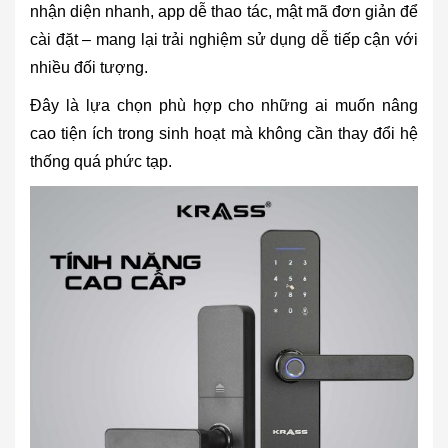
nhận diện nhanh, app dễ thao tác, mật mã đơn giản để
cài đặt – mang lại trải nghiệm sử dụng dễ tiếp cận với
nhiều đối tượng.
Đây là lựa chọn phù hợp cho những ai muốn nâng
cao tiện ích trong sinh hoạt mà không cần thay đổi hệ
thống quá phức tạp.