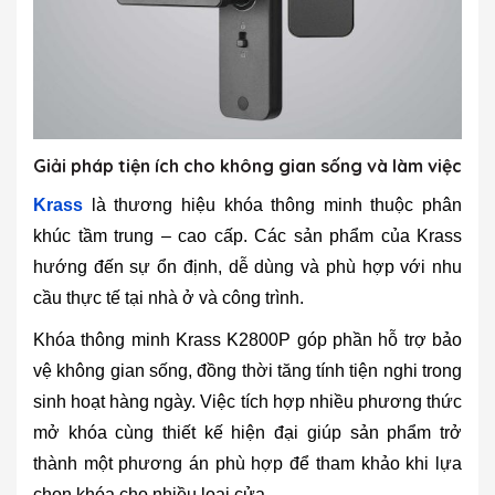
Giải pháp tiện ích cho không gian sống và làm việc
Krass
là thương hiệu khóa thông minh thuộc phân
khúc tầm trung – cao cấp. Các sản phẩm của Krass
hướng đến sự ổn định, dễ dùng và phù hợp với nhu
cầu thực tế tại nhà ở và công trình.
Khóa thông minh Krass K2800P góp phần hỗ trợ bảo
vệ không gian sống, đồng thời tăng tính tiện nghi trong
sinh hoạt hàng ngày. Việc tích hợp nhiều phương thức
mở khóa cùng thiết kế hiện đại giúp sản phẩm trở
thành một phương án phù hợp để tham khảo khi lựa
chọn khóa cho nhiều loại cửa.