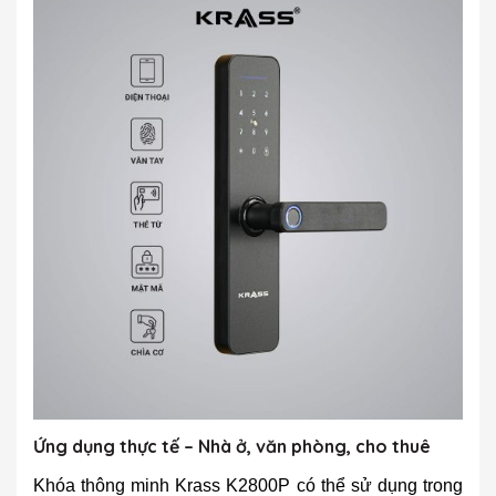
Ứng dụng thực tế – Nhà ở, văn phòng, cho thuê
Khóa thông minh Krass K2800P có thể sử dụng trong