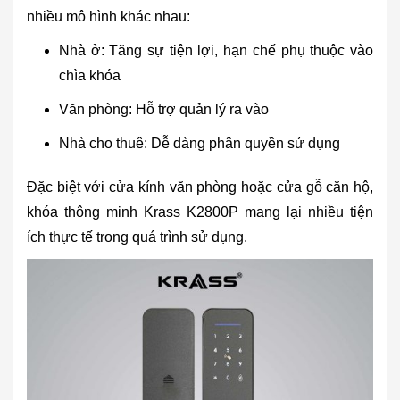
nhiều mô hình khác nhau:
Nhà ở: Tăng sự tiện lợi, hạn chế phụ thuộc vào
chìa khóa
Văn phòng: Hỗ trợ quản lý ra vào
Nhà cho thuê: Dễ dàng phân quyền sử dụng
Đặc biệt với cửa kính văn phòng hoặc cửa gỗ căn hộ,
khóa thông minh Krass K2800P mang lại nhiều tiện
ích thực tế trong quá trình sử dụng.