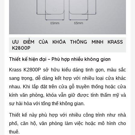
ƯU ĐIỂM CỦA KHÓA THÔNG MINH KRASS
K2800P
Thiết kế hiện đại – Phù hợp nhiều không gian
Krass K2800P sở hữu kiểu dáng tinh gọn, màu sắc
sang trọng, dễ dàng kết hợp với nhiều loại cửa khác
nhau. Khi lắp đặt trên cửa gỗ truyền thống hoặc cửa
kính văn phòng, khóa vẫn giữ được tính thẩm mỹ và
sự hài hòa với tổng thể không gian.
Thiết kế này phù hợp với nhiều công trình như nhà
phố, căn hộ, văn phòng làm việc hoặc mô hình cho
thuê.