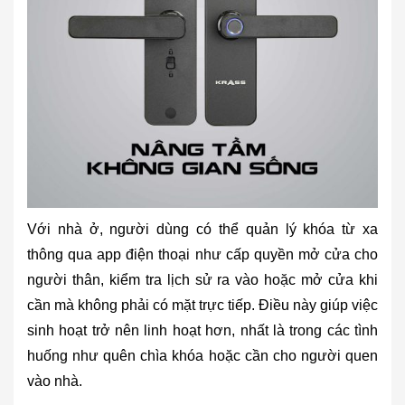
Với nhà ở, người dùng có thể quản lý khóa từ xa
thông qua app điện thoại như cấp quyền mở cửa cho
người thân, kiểm tra lịch sử ra vào hoặc mở cửa khi
cần mà không phải có mặt trực tiếp. Điều này giúp việc
sinh hoạt trở nên linh hoạt hơn, nhất là trong các tình
huống như quên chìa khóa hoặc cần cho người quen
vào nhà.