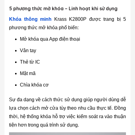
5 phương thức mở khóa – Linh hoạt khi sử dụng
Khóa thông minh
Krass K2800P được trang bị 5
phương thức mở khóa phổ biến:
Mở khóa qua App điện thoại
Vân tay
Thẻ từ IC
Mật mã
Chìa khóa cơ
Sự đa dạng về cách thức sử dụng giúp người dùng dễ
lựa chọn cách mở cửa tùy theo nhu cầu thực tế. Đồng
thời, hệ thống khóa hỗ trợ việc kiểm soát ra vào thuận
tiện hơn trong quá trình sử dụng.