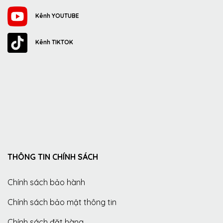
Kênh YOUTUBE
Kênh TIKTOK
THÔNG TIN CHÍNH SÁCH
Chính sách bảo hành
Chính sách bảo mật thông tin
Chính sách đặt hàng