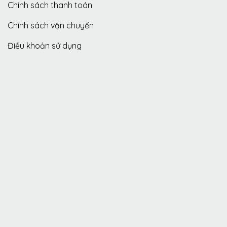
Chính sách thanh toán
Chính sách vận chuyển
Điều khoản sử dụng