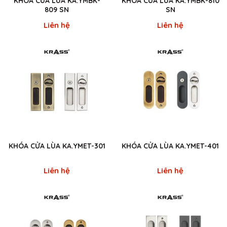
KHÓA CỬA LÙA KA.YMBK-
KHÓA CỬA LÙA KA.YMBK-810
809 SN
SN
Liên hệ
Liên hệ
KHÓA CỬA LÙA KA.YMET-301
KHÓA CỬA LÙA KA.YMET-401
Liên hệ
Liên hệ