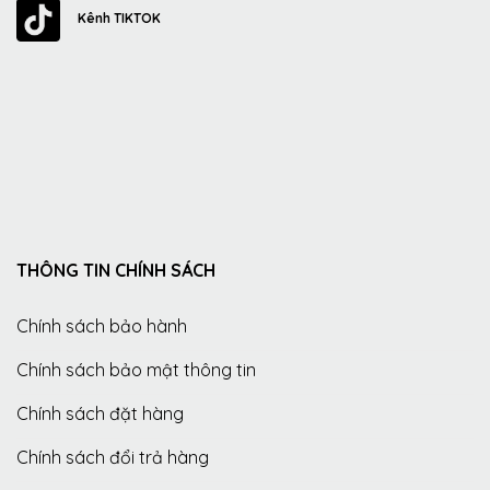
Kênh TIKTOK
THÔNG TIN CHÍNH SÁCH
Chính sách bảo hành
Chính sách bảo mật thông tin
Chính sách đặt hàng
Chính sách đổi trả hàng