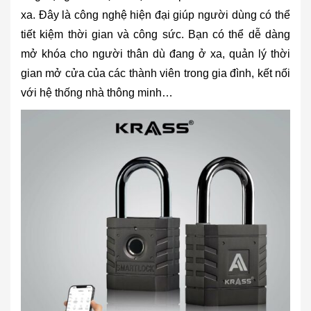
xa. Đây là công nghệ hiện đại giúp người dùng có thể
tiết kiệm thời gian và công sức. Bạn có thể dễ dàng
mở khóa cho người thân dù đang ở xa, quản lý thời
gian mở cửa của các thành viên trong gia đình, kết nối
với hệ thống nhà thông minh…