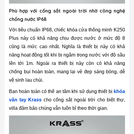
Phù hợp với cổng sắt ngoài trời nhờ công nghệ
chống nước IP68
Với tiêu chuẩn IP68, chiếc khóa cửa thông minh K250
Plus này có khả năng chịu được nước ở mức độ 8
cũng là mức cao nhất. Nghĩa là thiết bị này có khả
năng hoạt động tốt khi bị ngâm trong nước với độ sâu
lên tới 1m. Ngoài ra thiết bị này còn có khả năng
chống bụi hoàn toàn, mang lại vẻ đẹp sáng bóng, dễ
vệ sinh lau chùi.
Bạn hoàn toàn có thể an tâm khi sử dụng thiết bị
khóa
vân tay Krass
cho cổng sắt ngoài trời cho biệt thự,
villa đảm bảo chúng vẫn luôn bỉ theo thời gian.