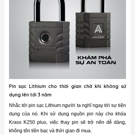
Pin sạc Lithium cho thời gian chờ khi không sử
dụng lên tới 3 năm
Nhắc tới pin sạc Lithium người ta nghĩ ngay tới sự tiện
dụng của nó. Khi sử dụng nguồn pin này cho khóa
Krass K250 plus, việc thay pin sẽ trở nên dễ dàng,
không tốn tiền bạc và thời gian đi mua.