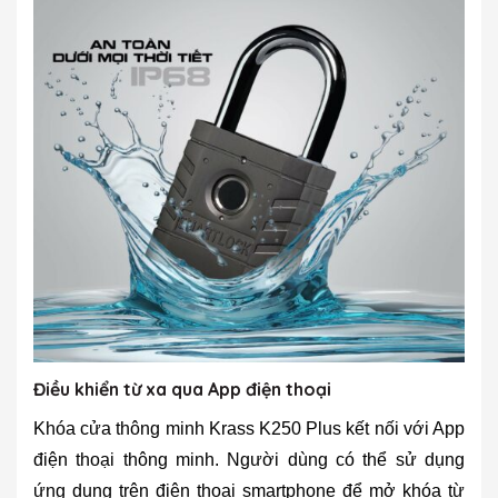
Điều khiển từ xa qua App điện thoại
Khóa cửa thông minh Krass K250 Plus kết nối với App
điện thoại thông minh. Người dùng có thể sử dụng
ứng dụng trên điện thoại smartphone để mở khóa từ