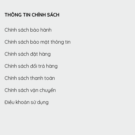
THÔNG TIN CHÍNH SÁCH
Chính sách bảo hành
Chính sách bảo mật thông tin
Chính sách đặt hàng
Chính sách đổi trả hàng
Chính sách thanh toán
Chính sách vận chuyển
Điều khoản sử dụng