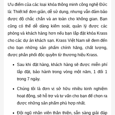
Ưu điểm của các loại khóa thông minh công nghệ Đức
là: Thiết kế đơn giản, dễ sử dụng, nhưng vẫn đảm bảo
được độ chắc chắn và an toàn cho không gian. Bạn
cũng có thể dễ dàng kiểm soát, quản lý được các
phòng và khách hàng hơn nếu bạn lắp đặt khóa Krass
cho các dự án khách sạn. Krass Việt Nam sẽ đem đến
cho bạn những sản phẩm chính hãng, chất lượng,
được phân phối độc quyền từ thương hiệu Krass.
Sau khi đặt hàng, khách hàng sẽ được miễn phí
lắp đặt, bảo hành trong vòng một năm, 1 đổi 1
trong 7 ngày.
Chúng tôi là đơn vị sở hữu nhiều kinh nghiệm
hoạt động, sẽ hỗ trợ và tư vấn cho bạn để chọn ra
được những sản phẩm phù hợp nhất.
Đội ngũ nhân viên thân thiện, sẵn sàng giải đáp