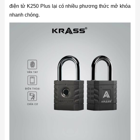
điện tử K250 Plus lại có nhiều phương thức mở khóa
nhanh chóng.