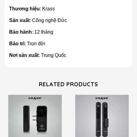
Thương hiệu
: Krass
Sản xuất
: Công nghệ Đức
Bảo hành
: 12 tháng
Bảo trì
: Trọn đời
Nơi sản xuất
: Trung Quốc
RELATED PRODUCTS