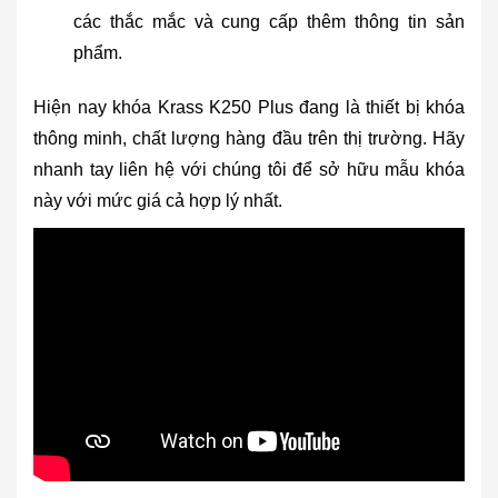
các thắc mắc và cung cấp thêm thông tin sản
phẩm.
Hiện nay khóa Krass K250 Plus đang là thiết bị khóa
thông minh, chất lượng hàng đầu trên thị trường. Hãy
nhanh tay liên hệ với chúng tôi để sở hữu mẫu khóa
này với mức giá cả hợp lý nhất.