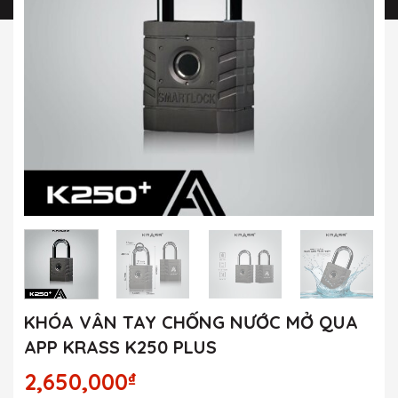
KHÓA VÂN TAY CHỐNG NƯỚC MỞ QUA
APP KRASS K250 PLUS
2,650,000
₫