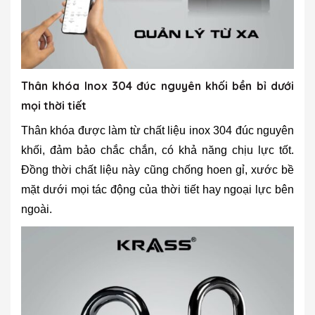
Thân khóa Inox 304 đúc nguyên khối bền bỉ dưới
mọi thời tiết
Thân khóa được làm từ chất liệu inox 304 đúc nguyên
khối, đảm bảo chắc chắn, có khả năng chịu lực tốt.
Đồng thời chất liệu này cũng chống hoen gỉ, xước bề
mặt dưới mọi tác động của thời tiết hay ngoại lực bên
ngoài.