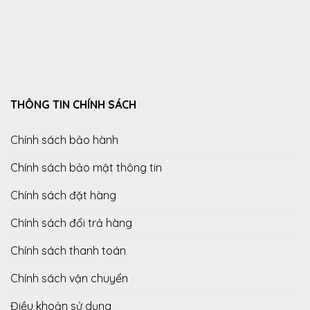
THÔNG TIN CHÍNH SÁCH
Chính sách bảo hành
Chính sách bảo mật thông tin
Chính sách đặt hàng
Chính sách đổi trả hàng
Chính sách thanh toán
Chính sách vận chuyển
Điều khoản sử dụng