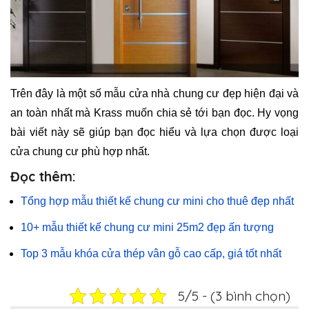
Trên đây là một số mẫu cửa nhà chung cư đẹp hiện đại và
an toàn nhất mà Krass muốn chia sẻ tới bạn đọc. Hy vọng
bài viết này sẽ giúp bạn đọc hiểu và lựa chọn được loại
cửa chung cư phù hợp nhất.
Đọc thêm
:
Tổng hợp mẫu thiết kế chung cư mini cho thuê đẹp nhất
10+ mẫu thiết kế chung cư mini 25m2 đẹp ấn tượng
Top 3 mẫu khóa cửa thép vân gỗ cao cấp, giá tốt nhất
5/5 - (3 bình chọn)