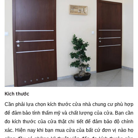
Kích thước
Cần phải lựa chọn kích thước cửa nhà chung cư phù hợp
để đảm bảo tính thẩm mỹ và chất lượng của cửa. Bạn cần
đo kích thước của cửa thật chi tiết để đảm bảo độ chính
xác. Hiện nay khi bạn mua cửa của bất cứ đơn vị nào họ