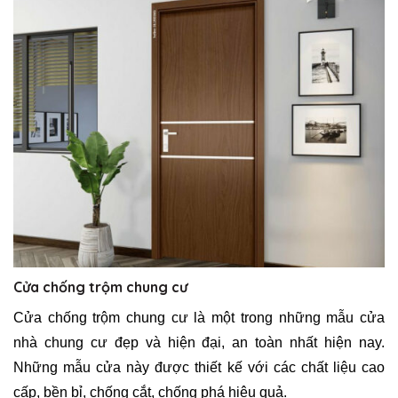
Cửa chống trộm chung cư
Cửa chống trộm chung cư là một trong những mẫu cửa
nhà chung cư đẹp và hiện đại, an toàn nhất hiện nay.
Những mẫu cửa này được thiết kế với các chất liệu cao
cấp, bền bỉ, chống cắt, chống phá hiệu quả.