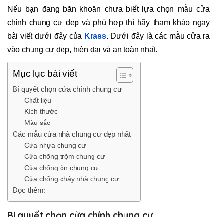
Nếu bạn đang băn khoăn chưa biết lựa chọn mẫu cửa
chính chung cư đẹp và phù hợp thì hãy tham khảo ngay
bài viết dưới đây của
Krass
. Dưới đây là các mẫu cửa ra
vào chung cư đẹp, hiện đại và an toàn nhất.
Mục lục bài viết
Bí quyết chọn cửa chính chung cư
Chất liệu
Kích thước
Màu sắc
Các mẫu cửa nhà chung cư đẹp nhất
Cửa nhựa chung cư
Cửa chống trộm chung cư
Cửa chống ồn chung cư
Cửa chống cháy nhà chung cư
Đọc thêm:
Bí quyết chọn cửa chính chung cư