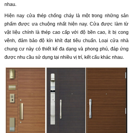
nhau.
Hiện nay cửa thép chống cháy là một trong những sản
phẩm được ưa chuộng nhất hiện nay. Cửa được làm từ
vật liệu chính là thép cao cấp với độ bền cao, ít bị cong
vênh, đảm bảo độ kín khít đạt tiêu chuẩn. Loại cửa nhà
chung cư này có thiết kế đa dạng và phong phú, đáp ứng
được nhu cầu sử dụng tại nhiều vị trí, kết cấu khác nhau.