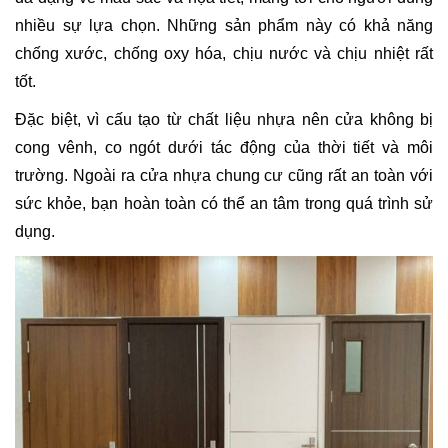
nhiều sự lựa chọn. Những sản phẩm này có khả năng
chống xước, chống oxy hóa, chịu nước và chịu nhiệt rất
tốt.
Đặc biệt, vì cấu tạo từ chất liệu nhựa nên cửa không bị
cong vênh, co ngót dưới tác động của thời tiết và môi
trường. Ngoài ra cửa nhựa chung cư cũng rất an toàn với
sức khỏe, bạn hoàn toàn có thể an tâm trong quá trình sử
dụng.