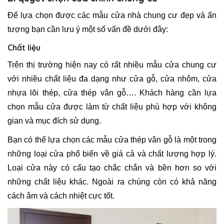
Để lựa chọn được các mẫu cửa nhà chung cư đẹp và ấn
tượng bạn cần lưu ý một số vấn đề dưới đây:
Chất liệu
Trên thị trường hiện nay có rất nhiều mẫu cửa chung cư
với nhiều chất liệu đa dạng như cửa gỗ, cửa nhôm, cửa
nhựa lõi thép, cửa thép vân gỗ…. Khách hàng cần lựa
chọn mẫu cửa được làm từ chất liệu phù hợp với không
gian và mục đích sử dụng.
Bạn có thể lựa chọn các mẫu cửa thép vân gỗ là một trong
những loại cửa phổ biến về giá cả và chất lượng hợp lý.
Loại cửa này có cấu tạo chắc chắn và bền hơn so với
những chất liệu khác. Ngoài ra chúng còn có khả năng
cách âm và cách nhiệt cực tốt.