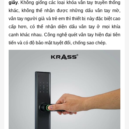
giây
. Không giống các loại khóa vân tay truyền thống
khác, không thể nhận được những dấu vân tay mờ,
vân tay người già và trẻ em thì thiết bị này đặc biệt cao
cấp hơn, có thể nhận diện dấu vân tay ở mọi khía
cạnh khác nhau. Công nghệ quét vân tay hiện đại tiên
tiến và có độ bảo mật tuyệt đối, chống sao chép.