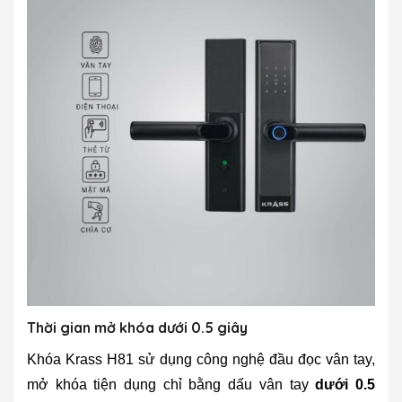
Thời gian mở khóa dưới 0.5 giây
Khóa Krass H81 sử dụng công nghệ đầu đọc vân tay,
mở khóa tiện dụng chỉ bằng dấu vân tay
dưới 0.5