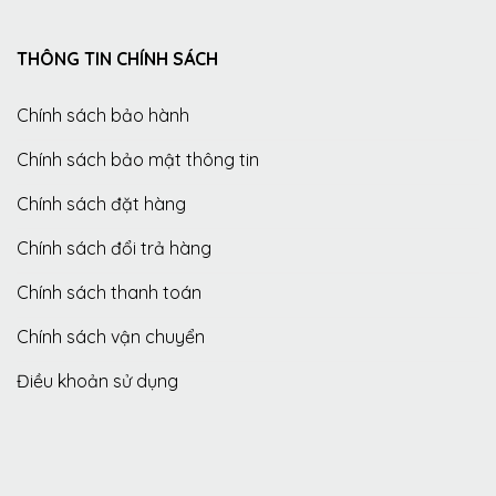
THÔNG TIN CHÍNH SÁCH
Chính sách bảo hành
Chính sách bảo mật thông tin
Chính sách đặt hàng
Chính sách đổi trả hàng
Chính sách thanh toán
Chính sách vận chuyển
Điều khoản sử dụng