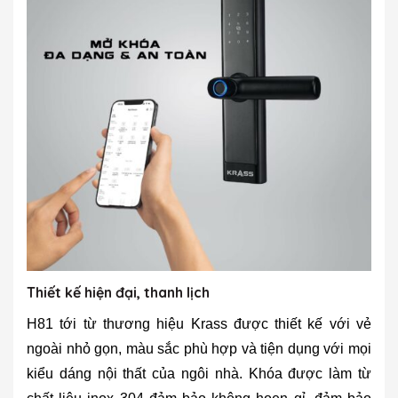
Thiết kế hiện đại, thanh lịch
H81 tới từ thương hiệu Krass được thiết kế với vẻ
ngoài nhỏ gọn, màu sắc phù hợp và tiện dụng với mọi
kiểu dáng nội thất của ngôi nhà. Khóa được làm từ