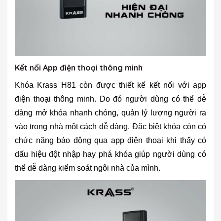
Kết nối App điện thoại thông minh
Khóa Krass H81 còn được thiết kế kết nối với app
điện thoại thông minh. Do đó người dùng có thể dễ
dàng mở khóa nhanh chóng, quản lý lượng người ra
vào trong nhà một cách dễ dàng. Đặc biệt khóa còn có
chức năng báo động qua app điện thoại khi thấy có
dấu hiệu đột nhập hay phá khóa giúp người dùng có
thể dễ dàng kiểm soát ngôi nhà của mình.