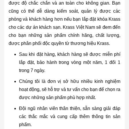
được độ chắc chắn và an toàn cho không gian. Bạn
cũng có thể dễ dàng kiểm soát, quản lý được các
phòng và khách hàng hơn nếu bạn lắp đặt khóa Krass
cho các dự án khách sạn. Krass Việt Nam sẽ đem đến
cho bạn những sản phẩm chính hãng, chất lượng,
được phân phối độc quyền từ thương hiệu Krass.
Sau khi đặt hàng, khách hàng sẽ được miễn phí
lắp đặt, bảo hành trong vòng một năm, 1 đổi 1
trong 7 ngày.
Chúng tôi là đơn vị sở hữu nhiều kinh nghiệm
hoạt động, sẽ hỗ trợ và tư vấn cho bạn để chọn ra
được những sản phẩm phù hợp nhất.
Đội ngũ nhân viên thân thiện, sẵn sàng giải đáp
các thắc mắc và cung cấp thêm thông tin sản
phẩm.