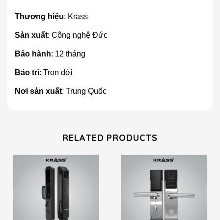
Thương hiệu
: Krass
Sản xuất
: Công nghệ Đức
Bảo hành
: 12 tháng
Bảo trì
: Trọn đời
Nơi sản xuất
: Trung Quốc
RELATED PRODUCTS