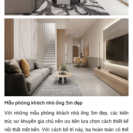
Mẫu phòng khách nhà ống 5m đẹp
Với những mẫu phòng khách nhà ống 5m đẹp, các kiến
trúc sư khuyên gia chủ nên ưu tiên lựa chọn cách thiết kế
nội thất một bên. Với cách bố trí này, bạ hoàn toàn có thể