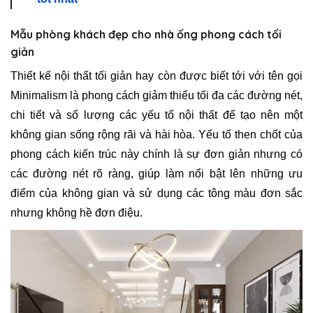
Mẫu phòng khách đẹp cho nhà ống phong cách tối
giản
Thiết kế nội thất tối giản hay còn được biết tới với tên gọi
Minimalism là phong cách giảm thiểu tối đa các đường nét,
chi tiết và số lượng các yếu tố nội thất để tạo nên một
không gian sống rộng rãi và hài hòa. Yếu tố then chốt của
phong cách kiến trúc này chính là sự đơn giản nhưng có
các đường nét rõ ràng, giúp làm nổi bật lên những ưu
điểm của không gian và sử dụng các tông màu đơn sắc
nhưng không hề đơn điệu.