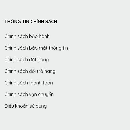
THÔNG TIN CHÍNH SÁCH
Chính sách bảo hành
Chính sách bảo mật thông tin
Chính sách đặt hàng
Chính sách đổi trả hàng
Chính sách thanh toán
Chính sách vận chuyển
Điều khoản sử dụng