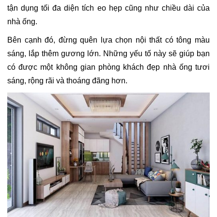
tận dụng tối đa diện tích eo hẹp cũng như chiều dài của
nhà ống.
Bên cạnh đó, đừng quên lựa chọn nội thất có tông màu
sáng, lắp thêm gương lớn. Những yếu tố này sẽ giúp bạn
có được một không gian phòng khách đẹp nhà ống tươi
sáng, rộng rãi và thoáng đãng hơn.