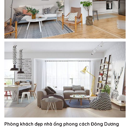
Phòng khách đẹp nhà ống phong cách Đông Dương