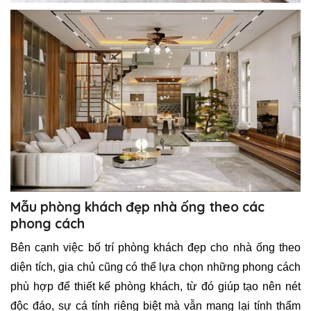
Mẫu phòng khách đẹp nhà ống theo các
phong cách
Bên cạnh việc bố trí phòng khách đẹp cho nhà ống theo
diện tích, gia chủ cũng có thể lựa chọn những phong cách
phù hợp để thiết kế phòng khách, từ đó giúp tạo nên nét
độc đáo, sự cá tính riêng biệt mà vẫn mang lại tính thẩm