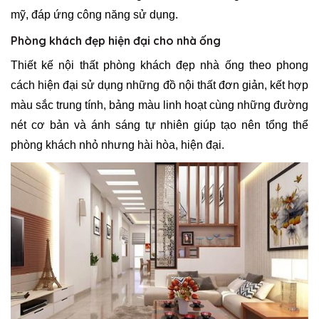
mỹ, đáp ứng công năng sử dụng.
Phòng khách đẹp hiện đại cho nhà ống
Thiết kế nội thất phòng khách đẹp nhà ống theo phong
cách hiện đại sử dụng những đồ nội thất đơn giản, kết hợp
màu sắc trung tính, bảng màu linh hoạt cùng những đường
nét cơ bản và ánh sáng tự nhiên giúp tạo nên tổng thể
phòng khách nhỏ nhưng hài hòa, hiện đại.