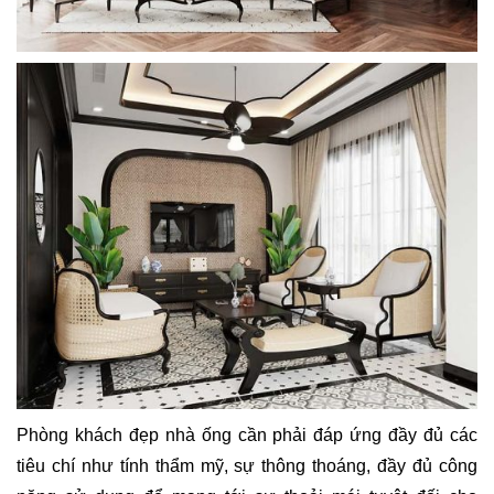
Phòng khách đẹp nhà ống cần phải đáp ứng đầy đủ các
tiêu chí như tính thẩm mỹ, sự thông thoáng, đầy đủ công