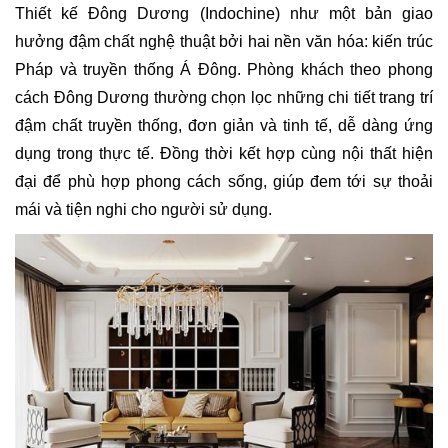
Thiết kế Đông Dương (Indochine) như một bản giao
hưởng đậm chất nghệ thuật bởi hai nền văn hóa: kiến trúc
Pháp và truyền thống Á Đông. Phòng khách theo phong
cách Đông Dương thường chọn lọc những chi tiết trang trí
đậm chất truyền thống, đơn giản và tinh tế, dễ dàng ứng
dụng trong thực tế. Đồng thời kết hợp cùng nội thất hiện
đại để phù hợp phong cách sống, giúp đem tới sự thoải
mái và tiện nghi cho người sử dụng.