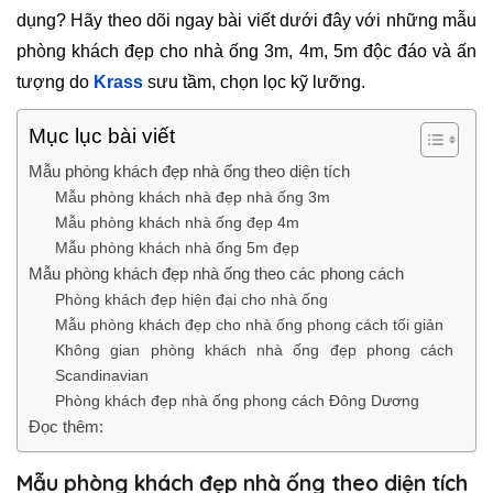
dụng? Hãy theo dõi ngay bài viết dưới đây với những mẫu
phòng khách đẹp cho nhà ống 3m, 4m, 5m độc đáo và ấn
tượng do
Krass
sưu tầm, chọn lọc kỹ lưỡng.
Mục lục bài viết
Mẫu phòng khách đẹp nhà ống theo diện tích
Mẫu phòng khách nhà đẹp nhà ống 3m
Mẫu phòng khách nhà ống đẹp 4m
Mẫu phòng khách nhà ống 5m đẹp
Mẫu phòng khách đẹp nhà ống theo các phong cách
Phòng khách đẹp hiện đại cho nhà ống
Mẫu phòng khách đẹp cho nhà ống phong cách tối giản
Không gian phòng khách nhà ống đẹp phong cách
Scandinavian
Phòng khách đẹp nhà ống phong cách Đông Dương
Đọc thêm:
Mẫu phòng khách đẹp nhà ống theo diện tích