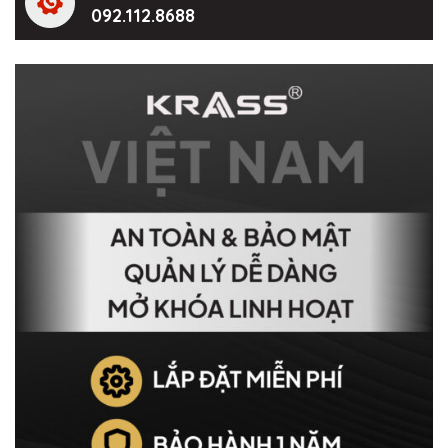
092.112.8688