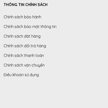
THÔNG TIN CHÍNH SÁCH
Chính sách bảo hành
Chính sách bảo mật thông tin
Chính sách đặt hàng
Chính sách đổi trả hàng
Chính sách thanh toán
Chính sách vận chuyển
Điều khoản sử dụng