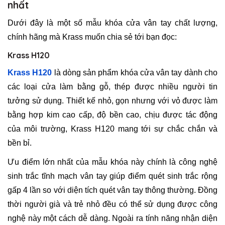
nhất
Dưới đây là một số mẫu khóa cửa vân tay chất lượng,
chính hãng mà Krass muốn chia sẻ tới bạn đọc:
Krass H120
Krass H120
là dòng sản phẩm khóa cửa vân tay dành cho
các loại cửa làm bằng gỗ, thép được nhiều người tin
tưởng sử dụng. Thiết kế nhỏ, gọn nhưng với vỏ được làm
bằng hợp kim cao cấp, độ bền cao, chịu được tác động
của môi trường, Krass H120 mang tới sự chắc chắn và
bền bỉ.
Ưu điểm lớn nhất của mẫu khóa này chính là công nghệ
sinh trắc tĩnh mạch vân tay giúp điểm quét sinh trắc rộng
gấp 4 lần so với diện tích quét vân tay thông thường. Đồng
thời người già và trẻ nhỏ đều có thể sử dụng được công
nghệ này một cách dễ dàng. Ngoài ra tính năng nhận diện