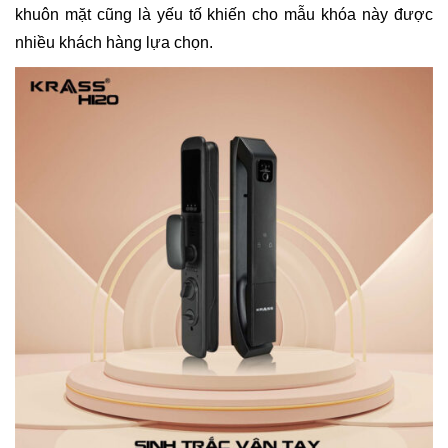
khuôn mặt cũng là yếu tố khiến cho mẫu khóa này được
nhiều khách hàng lựa chọn.