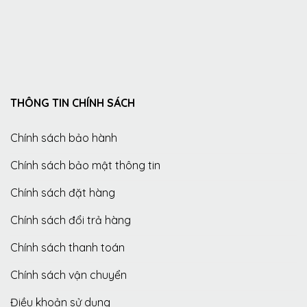
THÔNG TIN CHÍNH SÁCH
Chính sách bảo hành
Chính sách bảo mật thông tin
Chính sách đặt hàng
Chính sách đổi trả hàng
Chính sách thanh toán
Chính sách vận chuyển
Điều khoản sử dụng