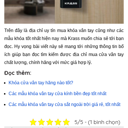
Trên đây là địa chỉ uy tín mua khóa vân tay cũng như các
mẫu khóa tốt nhất hiện nay mà Krass muốn chia sẻ tới bạn
đọc. Hy vọng bài viết này sẽ mang tới những thông tin bổ
ích giúp bạn đọc tìm kiếm được địa chỉ mua cửa vân tay
chất lượng, chính hãng với mức giá hợp lý.
Đọc thêm
:
Khóa cửa vân tay hãng nào tốt?
Các mẫu khóa vân tay cửa kính bền đẹp tốt nhất
Các mẫu khóa vân tay cửa sắt ngoài trời giá rẻ, tốt nhất
5/5 - (1 bình chọn)