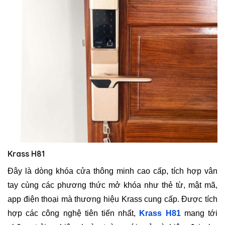
Krass H81
Đây là dòng khóa cửa thông minh cao cấp, tích hợp vân
tay cùng các phương thức mở khóa như thẻ từ, mật mã,
app điện thoại mà thương hiệu Krass cung cấp. Được tích
hợp các công nghệ tiên tiến nhất,
Krass H81
mang tới