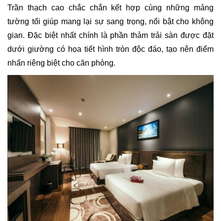
Trần thạch cao chắc chắn kết hợp cùng những mảng
tường tối giúp mang lại sự sang trọng, nổi bật cho không
gian. Đặc biệt nhất chính là phần thảm trải sàn được đặt
dưới giường có họa tiết hình tròn độc đáo, tạo nên điểm
nhấn riêng biệt cho căn phòng.