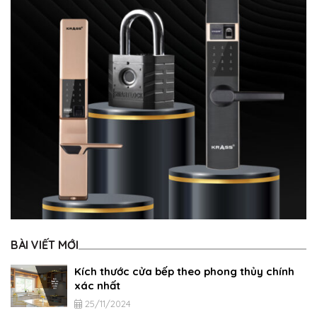
BÀI VIẾT MỚI
Kích thước cửa bếp theo phong thủy chính
xác nhất
25/11/2024