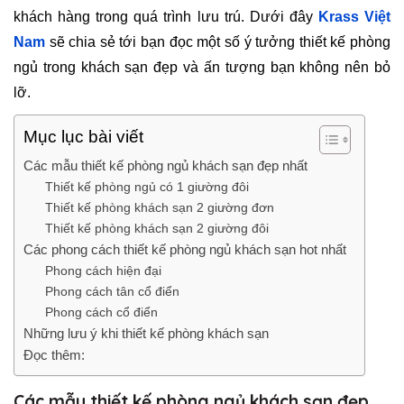
khách hàng trong quá trình lưu trú. Dưới đây
Krass Việt
Nam
sẽ chia sẻ tới bạn đọc một số ý tưởng thiết kế phòng
ngủ trong khách sạn đẹp và ấn tượng bạn không nên bỏ
lỡ.
Mục lục bài viết
Các mẫu thiết kế phòng ngủ khách sạn đẹp nhất
Thiết kế phòng ngủ có 1 giường đôi
Thiết kế phòng khách sạn 2 giường đơn
Thiết kế phòng khách sạn 2 giường đôi
Các phong cách thiết kế phòng ngủ khách sạn hot nhất
Phong cách hiện đại
Phong cách tân cổ điển
Phong cách cổ điển
Những lưu ý khi thiết kế phòng khách sạn
Đọc thêm:
Các mẫu thiết kế phòng ngủ khách sạn đẹp