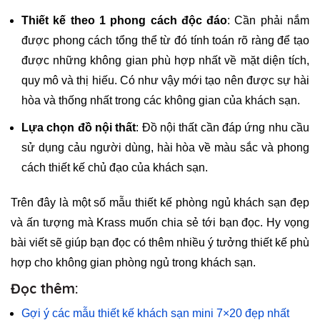
Thiết kế theo 1 phong cách độc đáo
: Cần phải nắm
được phong cách tổng thể từ đó tính toán rõ ràng để tạo
được những không gian phù hợp nhất về mặt diện tích,
quy mô và thị hiếu. Có như vậy mới tạo nên được sự hài
hòa và thống nhất trong các không gian của khách sạn.
Lựa chọn đồ nội thất
: Đồ nội thất cần đáp ứng nhu cầu
sử dụng cảu người dùng, hài hòa về màu sắc và phong
cách thiết kế chủ đạo của khách sạn.
Trên đây là một số mẫu thiết kế phòng ngủ khách sạn đẹp
và ấn tượng mà Krass muốn chia sẻ tới bạn đọc. Hy vọng
bài viết sẽ giúp bạn đọc có thêm nhiều ý tưởng thiết kế phù
hợp cho không gian phòng ngủ trong khách sạn.
Đọc thêm:
Gợi ý các mẫu thiết kế khách sạn mini 7×20 đẹp nhất