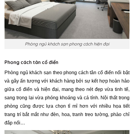
Phòng ngủ khách sạn phong cách hiện đại
Phong cách tân cổ điển
Phòng ngủ khách sạn theo phong cách tân cổ điển nổi bật
và gây ấn tượng với khách hàng bởi sự kết hợp hoàn hảo
giữa cổ điển và hiện đại, mang theo nét đẹp vừa tinh tế,
sang trọng lại vừa phóng khoáng và cá tính. Nội thất trong
phòng cũng được lựa chọn tỉ mỉ hơn với nhiều họa tiết
trang trí bắt mắt như đèn, hoa, tranh treo tường, phào chỉ
đắp nổi…