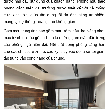
được nhu cầu sử dụng của khách hàng. Phòng ngủ theo
phong cách hiện đại thường được thiết kế với hệ thống
cửa kính lớn, giúp tận dụng tối đa ánh sáng tự nhiên,
mang lại sự thông thoáng cho không gian.
Gam màu trung tính bao gồm màu xám, nâu, be, vàng nhạt,
màu tự nhiên của gỗ… chính là những gam màu đặc trưng
của phòng ngủ hiện đại. Nội thất trong phòng cũng hạn
chế các chi tiết rườm rà, cầu kỳ, thay vào đó là sự tối giản,
tập trung vào công năng của chúng.