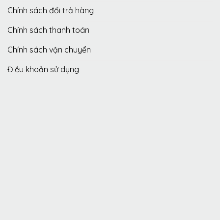
Chính sách đổi trả hàng
Chính sách thanh toán
Chính sách vận chuyển
Điều khoản sử dụng