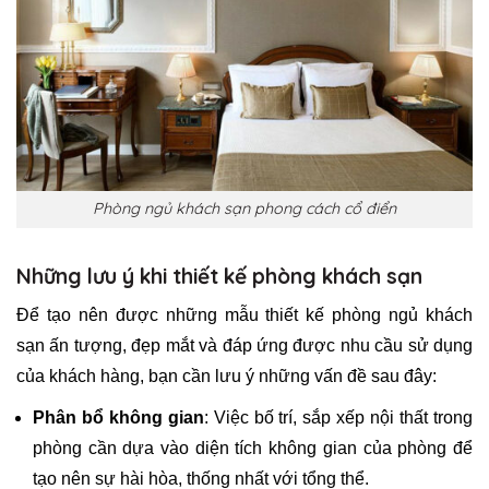
Phòng ngủ khách sạn phong cách cổ điển
Những lưu ý khi thiết kế phòng khách sạn
Để tạo nên được những mẫu thiết kế phòng ngủ khách
sạn ấn tượng, đẹp mắt và đáp ứng được nhu cầu sử dụng
của khách hàng, bạn cần lưu ý những vấn đề sau đây:
Phân bổ không gian
: Việc bố trí, sắp xếp nội thất trong
phòng cần dựa vào diện tích không gian của phòng để
tạo nên sự hài hòa, thống nhất với tổng thể.