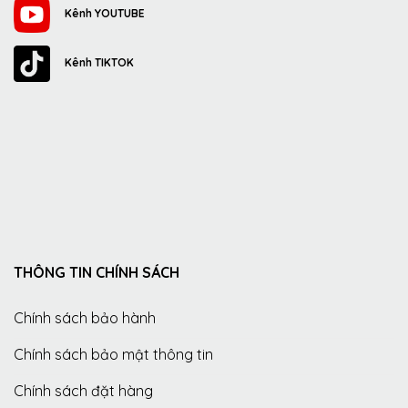
Kênh YOUTUBE
Kênh TIKTOK
THÔNG TIN CHÍNH SÁCH
Chính sách bảo hành
Chính sách bảo mật thông tin
Chính sách đặt hàng