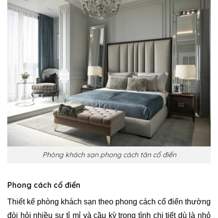
Phòng khách sạn phong cách tân cổ điển
Phong cách cổ điển
Thiết kế phòng khách sạn theo phong cách cổ điển thường
đòi hỏi nhiều sự tỉ mỉ và cầu kỳ trong tình chi tiết dù là nhỏ