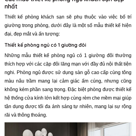
nhất
Thiết kế phòng khách sạn sẽ phụ thuộc vào việc bố trí
giường trong phòng, dưới đây là một số mẫu thiết kế hiện
đại, đẹp mắt và ấn tượng:
Thiết kế phòng ngủ có 1 giường đôi
Những mẫu thiết kế phòng ngủ có 1 giường đôi thường
thích hợp với các cặp đôi lãng mạn với đầy đủ nội thất tiện
nghi. Phòng ngủ được sử dụng sàn gỗ cao cấp cùng tông
màu nâu trầm mang lại cảm giác ấm cúng, nhưng cũng
không kém phần sang trọng. Đặc biệt phòng được thiết kế
hệ thống cửa kính lớn kết hợp cùng rèm che mềm mại giúp
tận dụng được tối đa ánh sáng tự nhiên, mang lại sự rộng
rãi và thông thoáng.