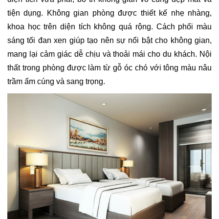
tiện dụng. Không gian phòng được thiết kế nhẹ nhàng,
khoa học trên diện tích không quá rộng. Cách phối màu
sáng tối đan xen giúp tạo nên sự nổi bật cho không gian,
mang lại cảm giác dễ chịu và thoải mái cho du khách. Nội
thất trong phòng được làm từ gỗ óc chó với tông màu nâu
trầm ấm cúng và sang trọng.