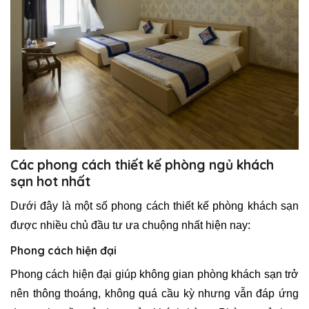
Các phong cách thiết kế phòng ngủ khách
sạn hot nhất
Dưới đây là một số phong cách thiết kế phòng khách sạn
được nhiều chủ đầu tư ưa chuộng nhất hiện nay:
Phong cách hiện đại
Phong cách hiện đại giúp không gian phòng khách sạn trở
nên thông thoáng, không quá cầu kỳ nhưng vẫn đáp ứng