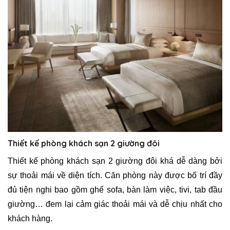
Thiết kế phòng khách sạn 2 giường đôi
Thiết kế phòng khách sạn 2 giường đôi khá dễ dàng bởi
sự thoải mái về diện tích. Căn phòng này được bố trí đầy
đủ tiện nghi bao gồm ghế sofa, bàn làm việc, tivi, tab đầu
giường… đem lại cảm giác thoải mái và dễ chịu nhất cho
khách hàng.