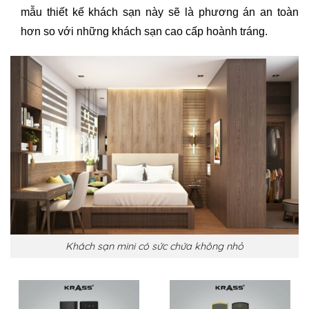
mẫu thiết kế khách sạn này sẽ là phương án an toàn
hơn so với những khách sạn cao cấp hoành tráng.
Khách sạn mini có sức chứa không nhỏ