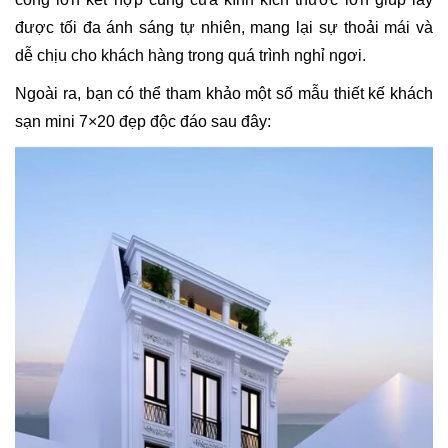
được tối đa ánh sáng tự nhiên, mang lại sự thoải mái và
dễ chịu cho khách hàng trong quá trình nghỉ ngơi.
Ngoài ra, bạn có thể tham khảo một số mẫu thiết kế khách
sạn mini 7×20 đẹp độc đáo sau đây: