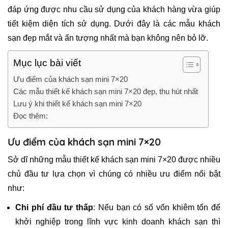
đáp ứng được nhu cầu sử dụng của khách hàng vừa giúp
tiết kiệm diện tích sử dụng. Dưới đây là các mẫu khách
sạn đẹp mắt và ấn tượng nhất mà bạn không nên bỏ lỡ.
Mục lục bài viết
Ưu điểm của khách sạn mini 7×20
Các mẫu thiết kế khách sạn mini 7×20 đẹp, thu hút nhất
Lưu ý khi thiết kế khách sạn mini 7×20
Đọc thêm:
Ưu điểm của khách sạn mini 7×20
Sở dĩ những mẫu thiết kế khách sạn mini 7×20 được nhiều
chủ đầu tư lựa chọn vì chúng có nhiều ưu điểm nổi bật
như:
Chi phí đầu tư thấp
: Nếu bạn có số vốn khiêm tốn để
khởi nghiệp trong lĩnh vực kinh doanh khách sạn thì