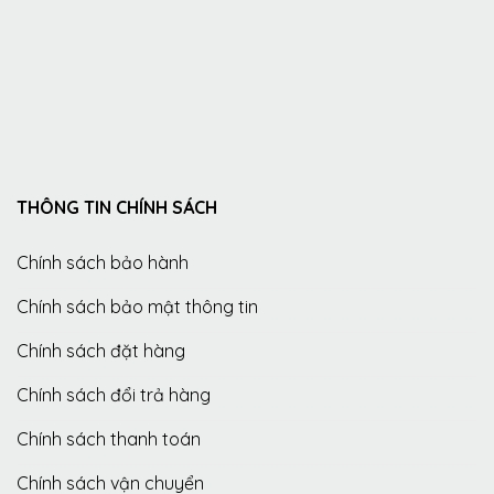
THÔNG TIN CHÍNH SÁCH
Chính sách bảo hành
Chính sách bảo mật thông tin
Chính sách đặt hàng
Chính sách đổi trả hàng
Chính sách thanh toán
Chính sách vận chuyển