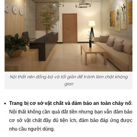
Nội thất nên đồng bộ và tối giản để tránh làm chật không
gian
Trang bị cơ sở vật chất và đảm bảo an toàn cháy nổ
:
Nội thất không cần quá đắt tiền nhưng bạn vẫn đảm bảo
cơ sở vật chất đầy đủ tiện ích, đảm bảo đáp ứng được
nhu cầu người dùng.