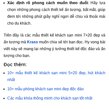
Xác định rõ phong cách muốn theo đuổi
: Hãy lựa
chọn những phong cách thiết kế ấn tượng, bắt mắt, giúp
đem tới những phút giây nghỉ ngơi dễ chịu và thoải mái
cho du khách.
Trên đây là các mẫu thiết kế khách sạn mini 7×20 đẹp và
ấn tượng mà
Krass
muốn chia sẻ tới bạn đọc. Hy vọng bài
viết này sẽ mang lại những ý tưởng thiết kế độc đáo và ấn
tượng cho bạn.
Đọc thêm:
10+ mẫu thiết kế khách sạn mini 5×20 đẹp, hút khách
nhất
10+ mẫu phòng khách sạn mini đẹp độc đáo
Các mẫu khóa thông minh cho khách sạn tốt nhất