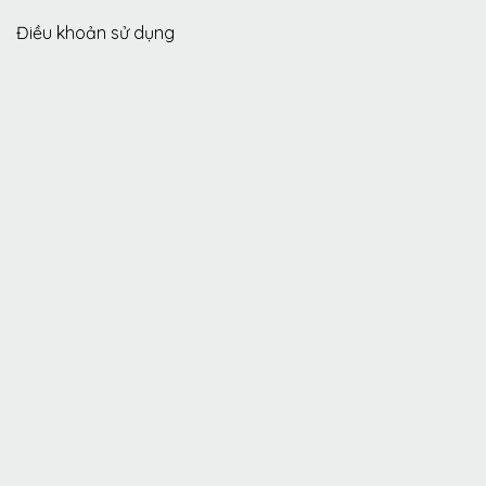
Điều khoản sử dụng