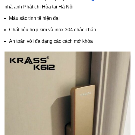
nhà anh Phát chị Hòa tại Hà Nội
Màu sắc tinh tế hiện đại
Chất liệu hợp kim và inox 304 chắc chắn
An toàn với đa dạng các cách mở khóa