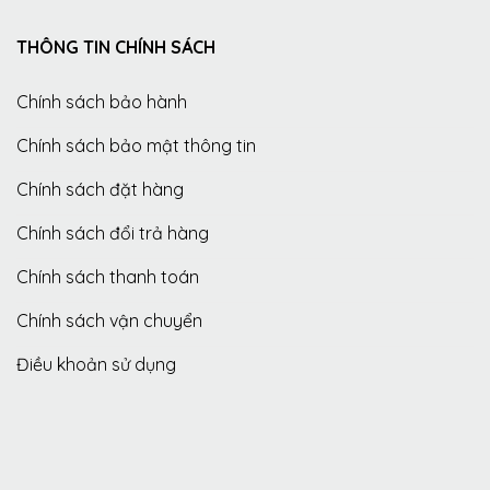
THÔNG TIN CHÍNH SÁCH
Chính sách bảo hành
Chính sách bảo mật thông tin
Chính sách đặt hàng
Chính sách đổi trả hàng
Chính sách thanh toán
Chính sách vận chuyển
Điều khoản sử dụng