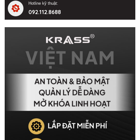
Hotline kỹ thuật:
092.112.8688