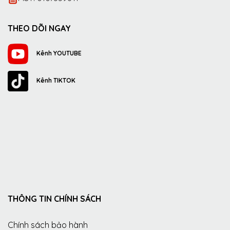
THEO DÕI NGAY
Kênh YOUTUBE
Kênh TIKTOK
THÔNG TIN CHÍNH SÁCH
Chính sách bảo hành