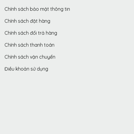
Chính sách bảo mật thông tin
Chính sách đặt hàng
Chính sách đổi trả hàng
Chính sách thanh toán
Chính sách vận chuyển
Điều khoản sử dụng