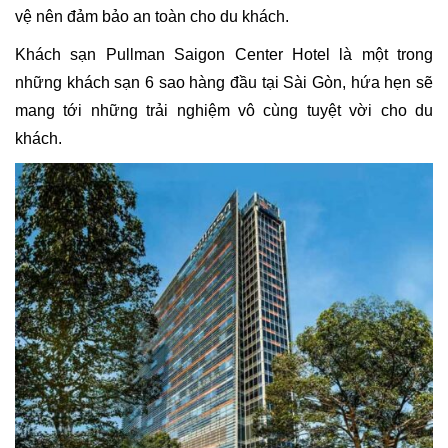
vệ nên đảm bảo an toàn cho du khách.
Khách sạn Pullman Saigon Center Hotel là một trong
những khách sạn 6 sao hàng đầu tại Sài Gòn, hứa hẹn sẽ
mang tới những trải nghiệm vô cùng tuyệt vời cho du
khách.