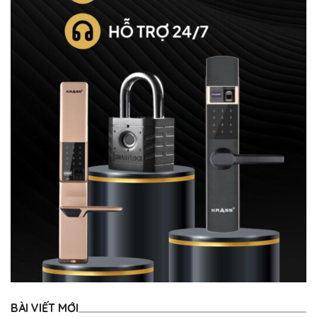
BÀI VIẾT MỚI