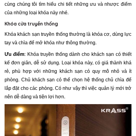
cùng chúng tôi tìm hiểu chi tiết những ưu và nhược điểm
của những loại khóa này nhé.
Khóa cửa truyền thống
Khóa khách sạn truyền thống thường là khóa cơ, dùng lực
tay và chìa để mở khóa như thông thường.
Ưu điểm
: Khóa truyền thống dành cho khách sạn có thiết
kế đơn giản, dễ sử dụng. Loại khóa này, có giá thành khá
rẻ, phù hợp với những khách sạn có quy mô nhỏ và ít
phòng. Chủ khách sạn có thể chọn hệ thống chủ chìa để
lắp đặt cho các phòng. Có như vậy thì việc quản lý mới trở
nên dễ dàng và tiện lợi hơn.