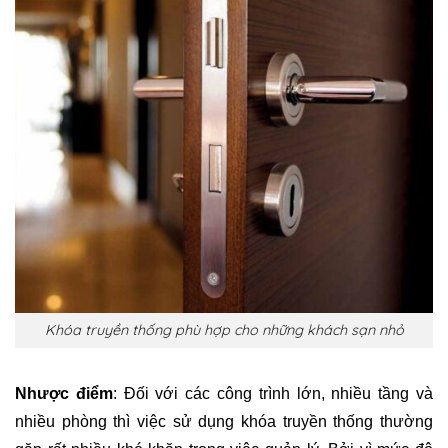
Khóa truyền thống phù hợp cho những khách sạn nhỏ
Nhược điểm
: Đối với các công trình lớn, nhiều tầng và
nhiều phòng thì việc sử dụng khóa truyền thống thường