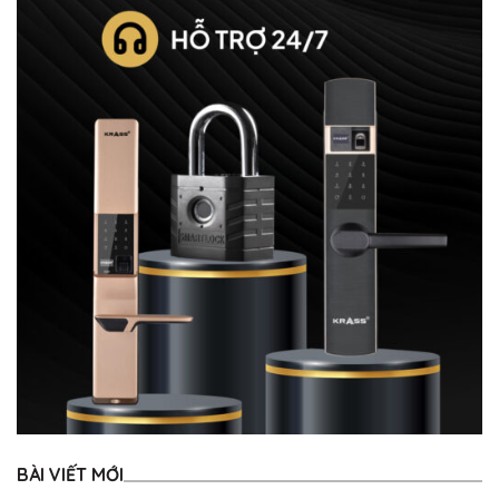
BÀI VIẾT MỚI