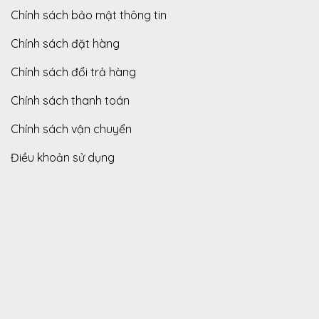
Chính sách bảo mật thông tin
Chính sách đặt hàng
Chính sách đổi trả hàng
Chính sách thanh toán
Chính sách vận chuyển
Điều khoản sử dụng