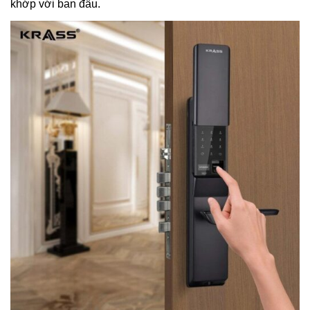
khớp với ban đầu.