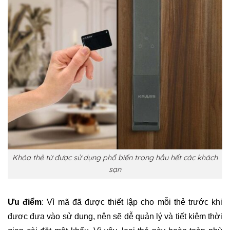
Khóa thẻ từ được sử dụng phổ biến trong hầu hết các khách
sạn
Ưu điểm
: Vì mã đã được thiết lập cho mỗi thẻ trước khi
được đưa vào sử dụng, nên sẽ dễ quản lý và tiết kiệm thời