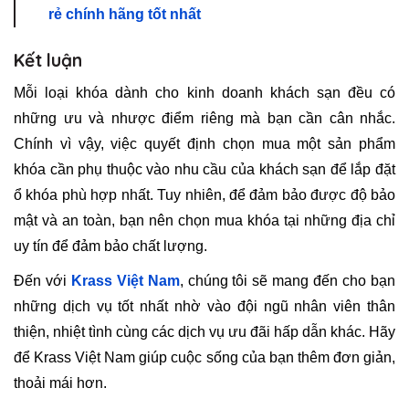
rẻ chính hãng tốt nhất
Kết luận
Mỗi loại khóa dành cho kinh doanh khách sạn đều có
những ưu và nhược điểm riêng mà bạn cần cân nhắc.
Chính vì vậy, việc quyết định chọn mua một sản phẩm
khóa cần phụ thuộc vào nhu cầu của khách sạn để lắp đặt
ổ khóa phù hợp nhất. Tuy nhiên, để đảm bảo được độ bảo
mật và an toàn, bạn nên chọn mua khóa tại những địa chỉ
uy tín để đảm bảo chất lượng.
Đến với
Krass Việt Nam
, chúng tôi sẽ mang đến cho bạn
những dịch vụ tốt nhất nhờ vào đội ngũ nhân viên thân
thiện, nhiệt tình cùng các dịch vụ ưu đãi hấp dẫn khác. Hãy
để Krass Việt Nam giúp cuộc sống của bạn thêm đơn giản,
thoải mái hơn.