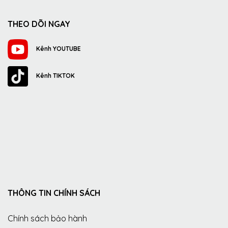
THEO DÕI NGAY
Kênh YOUTUBE
Kênh TIKTOK
THÔNG TIN CHÍNH SÁCH
Chính sách bảo hành