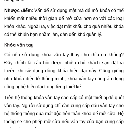
Nhược điểm
: Vấn để sử dụng mật mã để mở khóa có thể
khiến mất nhiều thời gian để mở cửa hơn so với các loại
khóa khác. Ngoài ra, việc đặt mật khẩu cho quá nhiều khóa
có thể khiến bạn nhầm lẫn, dẫn đến khó quản lý.
Khóa vân tay
Có nên sử dụng khóa vân tay thay cho chìa cơ không?
Đây chính là câu hỏi được nhiều chủ khách sạn đặt ra
trước khi sử dụng dòng khóa hiện đại này. Cũng giống
như khóa điện tử thông minh, khóa vân tay cũng áp dụng
công nghệ hiện đại trong từng thiết kế.
Trên hệ thống khóa vân tay cao cấp có một thiết bị để quét
vân tay. Người sử dụng chỉ cần cung cấp dấu vân tay cho
hệ thống thông qua mắt độc trên thân khóa để mở cửa. Hệ
thống sẽ cho phép mở cửa nếu vân tay của bạn cung cấp