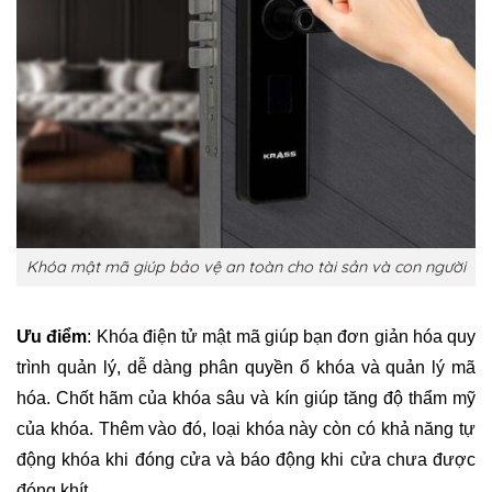
Khóa mật mã giúp bảo vệ an toàn cho tài sản và con người
Ưu điểm
: Khóa điện tử mật mã giúp bạn đơn giản hóa quy
trình quản lý, dễ dàng phân quyền ổ khóa và quản lý mã
hóa. Chốt hãm của khóa sâu và kín giúp tăng độ thẩm mỹ
của khóa. Thêm vào đó, loại khóa này còn có khả năng tự
động khóa khi đóng cửa và báo động khi cửa chưa được
đóng khít.