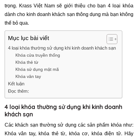
trọng. Krass Việt Nam sẽ giới thiệu cho bạn 4 loại khóa
dành cho kinh doanh khách sạn thông dụng mà bạn không
thể bỏ qua.
Mục lục bài viết
4 loại khóa thường sử dụng khi kinh doanh khách sạn
Khóa cửa truyền thống
Khóa thẻ từ
Khóa sử dụng mật mã
Khóa vân tay
Kết luận
Đọc thêm:
4 loại khóa thường sử dụng khi kinh doanh
khách sạn
Các khách sạn thường sử dụng các sản phẩm khóa như:
Khóa vân tay, khóa thẻ từ, khóa cơ, khóa điện tử. Hãy