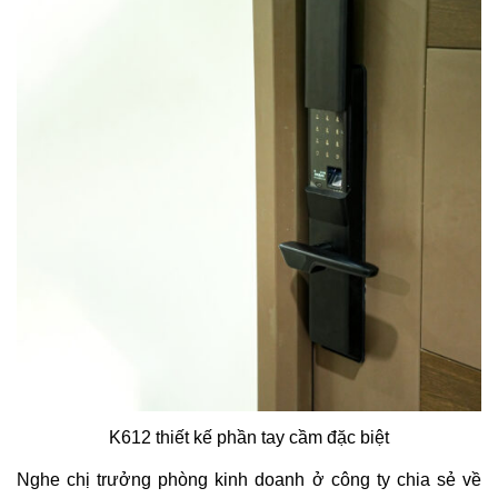
K612 thiết kế phần tay cầm đặc biệt
Nghe chị trưởng phòng kinh doanh ở công ty chia sẻ về