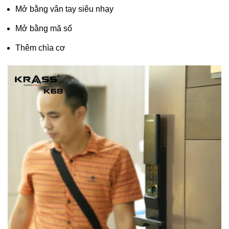
Mở bằng vân tay siêu nhạy
Mở bằng mã số
Thêm chìa cơ