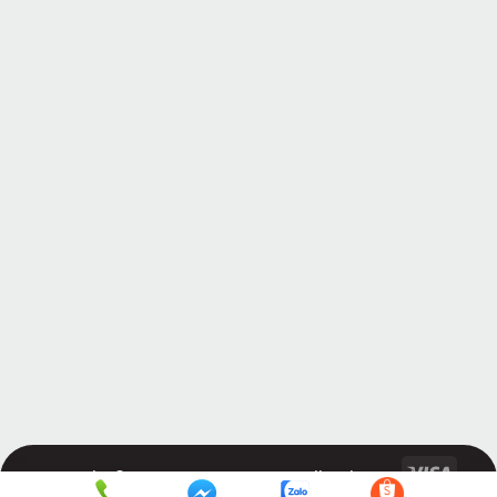
Copyright © 2026 KRASSVIETNAM.
All rights