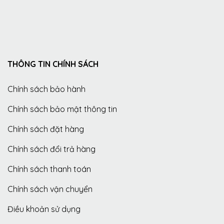
THÔNG TIN CHÍNH SÁCH
Chính sách bảo hành
Chính sách bảo mật thông tin
Chính sách đặt hàng
Chính sách đổi trả hàng
Chính sách thanh toán
Chính sách vận chuyển
Điều khoản sử dụng