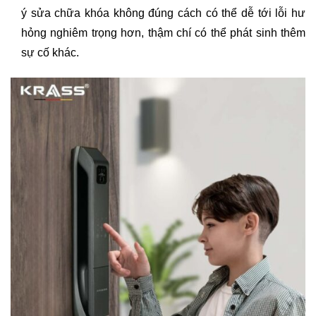
ý sửa chữa khóa không đúng cách có thể dễ tới lỗi hư
hỏng nghiêm trọng hơn, thậm chí có thể phát sinh thêm
sự cố khác.