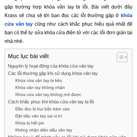
gặp trường hợp khóa vân tay bị lỗi. Bài viết dưới đây
Krass sẽ chia sẻ tới bạn đọc các lỗi thường gặp ở
khóa
cửa vân tay
cũng như cách khắc phục hiệu quả nhất để
bạn có thể tự sửa khóa cửa điện tử với các lỗi đơn giản tại
nhà nhé.
Mục lục bài viết
Nguyên lý hoạt động của khóa cửa vân tay
Các lỗi thường gặp khi sử dụng khóa vân tay
Khóa cửa vân tay bị kêu
Khóa vân tay không nhận
Khóa cửa vân tay không mở được
Cách khắc phục khi khóa cửa vân tay bị lỗi
Đầu đọc bị bụi bẩn bám vào
Đặt dấu vân tay sai vị trí
Khóa bị hết pin
Không nhận diện dấu vân tay