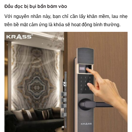
Đầu đọc bị bụi bẩn bám vào
Với nguyên nhân này, bạn chỉ cần lấy khăn mềm, lau nhẹ
trên bề mặt cảm ứng là khóa sẽ hoạt động bình thường.