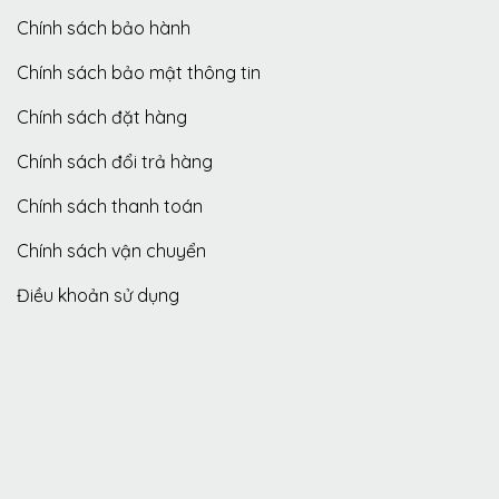
Chính sách bảo hành
Chính sách bảo mật thông tin
Chính sách đặt hàng
Chính sách đổi trả hàng
Chính sách thanh toán
Chính sách vận chuyển
Điều khoản sử dụng