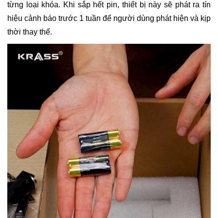
từng loại khóa. Khi sắp hết pin, thiết bị này sẽ phát ra tín
hiệu cảnh báo trước 1 tuần để người dùng phát hiện và kịp
thời thay thế.