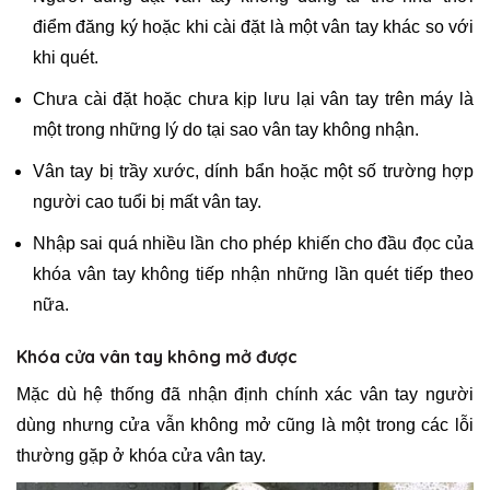
điểm đăng ký hoặc khi cài đặt là một vân tay khác so với
khi quét.
Chưa cài đặt hoặc chưa kịp lưu lại vân tay trên máy là
một trong những lý do tại sao vân tay không nhận.
Vân tay bị trầy xước, dính bẩn hoặc một số trường hợp
người cao tuổi bị mất vân tay.
Nhập sai quá nhiều lần cho phép khiến cho đầu đọc của
khóa vân tay không tiếp nhận những lần quét tiếp theo
nữa.
Khóa cửa vân tay không mở được
Mặc dù hệ thống đã nhận định chính xác vân tay người
dùng nhưng cửa vẫn không mở cũng là một trong các lỗi
thường gặp ở khóa cửa vân tay.