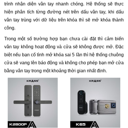
trình nhận diện vân tay nhanh chóng. Hệ thống sẽ thực
hiện phân tích từng đường nét trên dấu vân tay, khi dấu
vân tay trùng với dữ liệu trên khóa thì sẽ mở khóa thành
công.
Trong một số trường hợp bạn chưa cài đặt thì cảm biến
vân tay không hoạt động và cửa sẽ không được mở. Đặc
biệt nếu bạn cố tình mở khóa sai 5 lần thì hệ thống chuông
cửa sẽ vang lên báo động và không cho phép bạn mở cửa
bằng vân tay trong một khoảng thời gian nhất định.