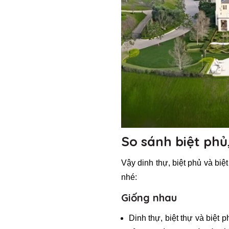
So sánh biệt phủ,
Vậy dinh thự, biệt phủ và biệ
nhé:
Giống nhau
Dinh thự, biệt thự và biệt 