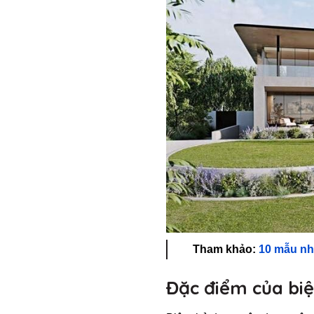
Tham khảo:
10 mẫu nhà
Đặc điểm của biệ