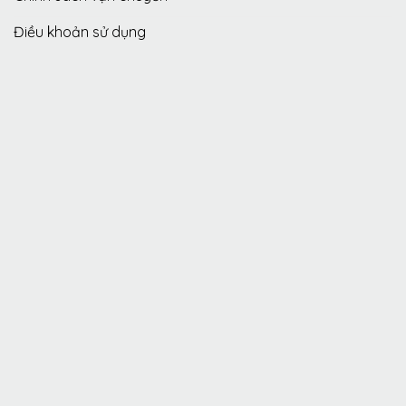
Điều khoản sử dụng