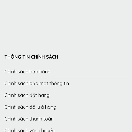
THÔNG TIN CHÍNH SÁCH
Chính sách bảo hành
Chính sách bảo mật thông tin
Chính sách đặt hàng
Chính sách đổi trả hàng
Chính sách thanh toán
Chính sách vận chuyển