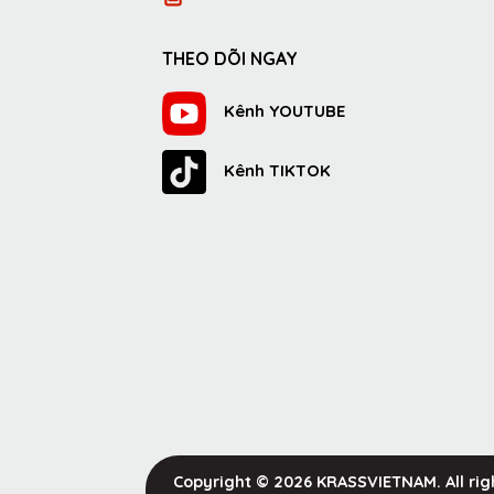
THEO DÕI NGAY
Kênh YOUTUBE
Kênh TIKTOK
Copyright © 2026 KRASSVIETNAM.
All ri