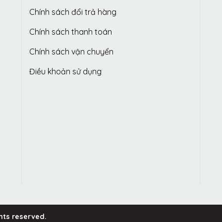
Chính sách đổi trả hàng
Chính sách thanh toán
Chính sách vận chuyển
Điều khoản sử dụng
ghts reserved.