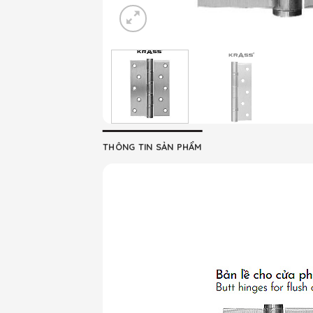
THÔNG TIN SẢN PHẨM