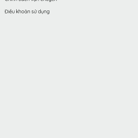
Điều khoản sử dụng