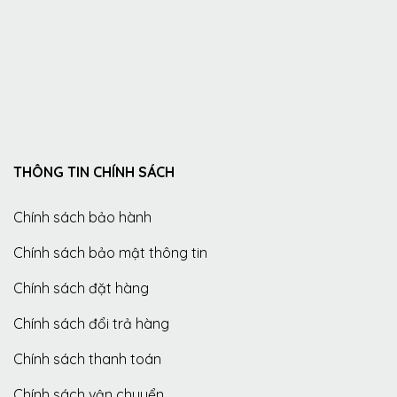
THÔNG TIN CHÍNH SÁCH
Chính sách bảo hành
Chính sách bảo mật thông tin
Chính sách đặt hàng
Chính sách đổi trả hàng
Chính sách thanh toán
Chính sách vận chuyển