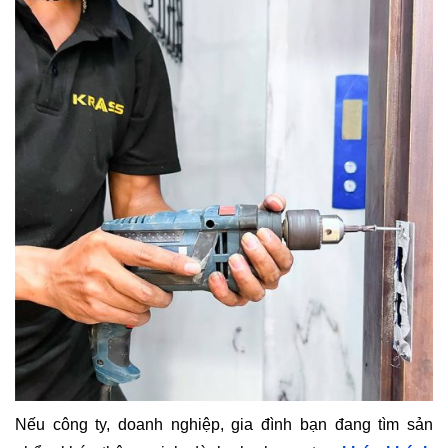
Nếu công ty, doanh nghiệp, gia đình bạn đang tìm sản