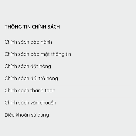
THÔNG TIN CHÍNH SÁCH
Chính sách bảo hành
Chính sách bảo mật thông tin
Chính sách đặt hàng
Chính sách đổi trả hàng
Chính sách thanh toán
Chính sách vận chuyển
Điều khoản sử dụng