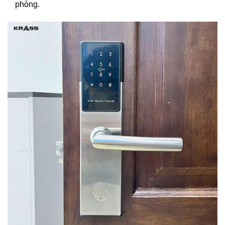
phòng.