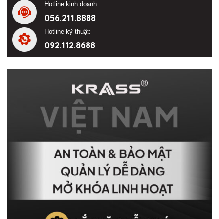
Hotline kinh doanh:
056.211.8888
Hotline kỹ thuật:
092.112.8688