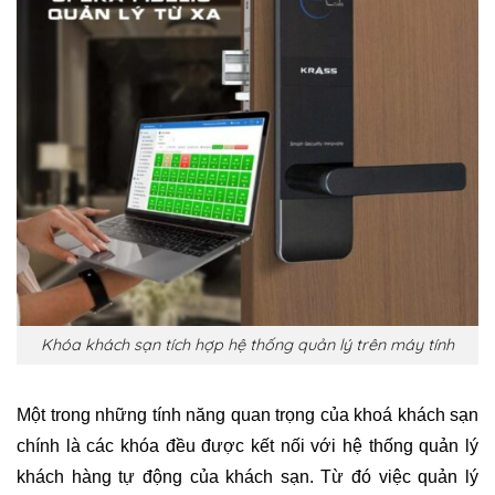
Khóa khách sạn tích hợp hệ thống quản lý trên máy tính
Một trong những tính năng quan trọng của khoá khách sạn
chính là các khóa đều được kết nối với hệ thống quản lý
khách hàng tự động của khách sạn. Từ đó việc quản lý