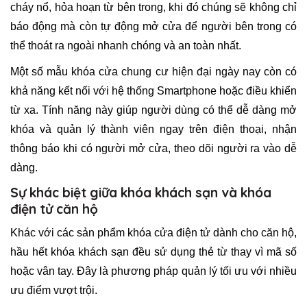
cháy nổ, hỏa hoạn từ bên trong, khi đó chúng sẽ không chỉ
báo động mà còn tự động mở cửa để người bên trong có
thể thoát ra ngoài nhanh chóng và an toàn nhất.
Một số mẫu khóa cửa chung cư hiện đại ngày nay còn có
khả năng kết nối với hệ thống Smartphone hoặc điều khiển
từ xa. Tính năng này giúp người dùng có thể dễ dàng mở
khóa và quản lý thành viên ngay trên điện thoại, nhận
thông báo khi có người mở cửa, theo dõi người ra vào dễ
dàng.
Sự khác biệt giữa khóa khách sạn và khóa
điện tử căn hộ
Khác với các sản phẩm khóa cửa điện tử dành cho căn hộ,
hầu hết khóa khách sạn đều sử dụng thẻ từ thay vì mã số
hoặc vân tay. Đây là phương pháp quản lý tối ưu với nhiều
ưu điểm vượt trội.