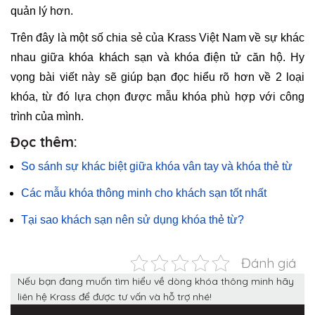
quản lý hơn.
Trên đây là một số chia sẻ của Krass Việt Nam về sự khác
nhau giữa khóa khách sạn và khóa điện tử căn hộ. Hy
vọng bài viết này sẽ giúp bạn đọc hiểu rõ hơn về 2 loại
khóa, từ đó lựa chọn được mẫu khóa phù hợp với công
trình của mình.
Đọc thêm:
So sánh sự khác biệt giữa khóa vân tay và khóa thẻ từ
Các mẫu khóa thông minh cho khách sạn tốt nhất
Tại sao khách sạn nên sử dụng khóa thẻ từ?
Đánh giá
Nếu bạn đang muốn tìm hiểu về dòng khóa thông minh hãy
liên hệ Krass để được tư vấn và hỗ trợ nhé!