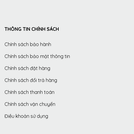
THÔNG TIN CHÍNH SÁCH
Chính sách bảo hành
Chính sách bảo mật thông tin
Chính sách đặt hàng
Chính sách đổi trả hàng
Chính sách thanh toán
Chính sách vận chuyển
Điều khoản sử dụng