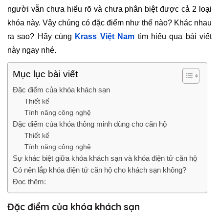
người vẫn chưa hiểu rõ và chưa phân biệt được cả 2 loại
khóa này. Vậy chúng có đặc điểm như thế nào? Khác nhau
ra sao? Hãy cùng
Krass Việt Nam
tìm hiểu qua bài viết
này ngay nhé.
Mục lục bài viết
Đặc điểm của khóa khách sạn
Thiết kế
Tính năng công nghệ
Đặc điểm của khóa thông minh dùng cho căn hộ
Thiết kế
Tính năng công nghệ
Sự khác biệt giữa khóa khách sạn và khóa điện tử căn hộ
Có nên lắp khóa điện tử căn hộ cho khách sạn không?
Đọc thêm:
Đặc điểm của khóa khách sạn