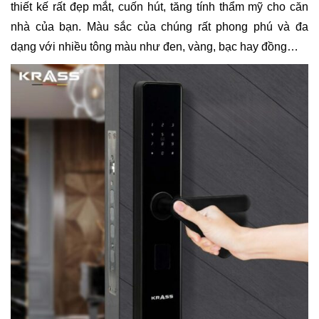
thiết kế rất đẹp mắt, cuốn hút, tăng tính thẩm mỹ cho căn
nhà của bạn. Màu sắc của chúng rất phong phú và đa
dạng với nhiều tông màu như đen, vàng, bạc hay đồng…