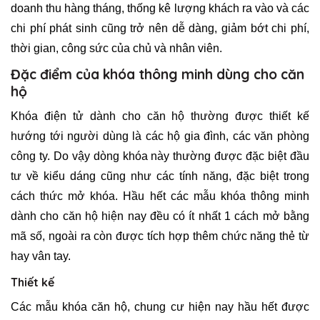
doanh thu hàng tháng, thống kê lượng khách ra vào và các
chi phí phát sinh cũng trở nên dễ dàng, giảm bớt chi phí,
thời gian, công sức của chủ và nhân viên.
Đặc điểm của khóa thông minh dùng cho căn
hộ
Khóa điện tử dành cho căn hộ thường được thiết kế
hướng tới người dùng là các hộ gia đình, các văn phòng
công ty. Do vậy dòng khóa này thường được đặc biệt đầu
tư về kiểu dáng cũng như các tính năng, đặc biệt trong
cách thức mở khóa. Hầu hết các mẫu khóa thông minh
dành cho căn hộ hiện nay đều có ít nhất 1 cách mở bằng
mã số, ngoài ra còn được tích hợp thêm chức năng thẻ từ
hay vân tay.
Thiết kế
Các mẫu khóa căn hộ, chung cư hiện nay hầu hết được