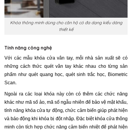
Khóa thông minh dùng cho căn hộ có đa dạng kiểu dáng
thiết kế
Tính năng công nghệ
Với các mẫu khóa cửa vân tay, mỗi nhà sản xuất sẽ có
những cách thức quét vân tay khác nhau cho từng sản
phẩm như quét quang học, quét sinh trắc học, Biometric
Scan.
Ngoài ra các loại khóa này còn có thêm các chức năng
khác như mã số ảo, mã số ngẫu nhiên để bảo vệ mật khẩu,
tính năng khóa cửa tự động, chức cảm biến giúp phát hiện
và báo động khi khóa bị đột nhập. Đặc biệt khóa cửa thông
minh còn tích hợp chức năng cảm biến nhiệt để phát hiện