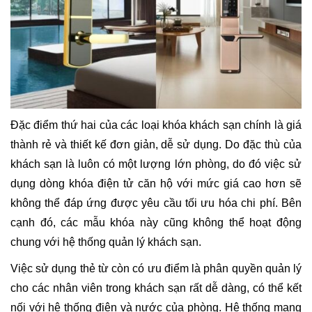
Đặc điểm thứ hai của các loại khóa khách sạn chính là giá
thành rẻ và thiết kế đơn giản, dễ sử dụng. Do đặc thù của
khách sạn là luôn có một lượng lớn phòng, do đó việc sử
dụng dòng khóa điện tử căn hộ với mức giá cao hơn sẽ
không thể đáp ứng được yêu cầu tối ưu hóa chi phí. Bên
cạnh đó, các mẫu khóa này cũng không thể hoạt động
chung với hệ thống quản lý khách sạn.
Việc sử dụng thẻ từ còn có ưu điểm là phân quyền quản lý
cho các nhân viên trong khách sạn rất dễ dàng, có thể kết
nối với hệ thống điện và nước của phòng. Hệ thống mạng